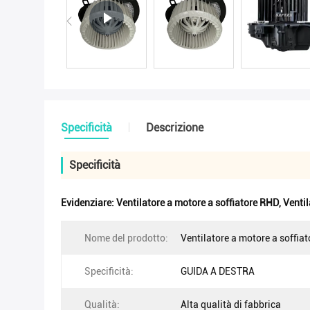
Specificità
Descrizione
Specificità
Evidenziare:
Ventilatore a motore a soffiatore RHD
,
Venti
Nome del prodotto:
Ventilatore a motore a soffia
Specificità:
GUIDA A DESTRA
Qualità:
Alta qualità di fabbrica