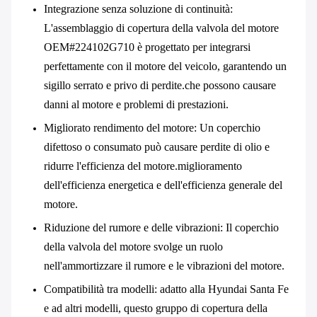
Integrazione senza soluzione di continuità
:
L'assemblaggio di copertura della valvola del motore
OEM#224102G710 è progettato per integrarsi
perfettamente con il motore del veicolo, garantendo un
sigillo serrato e privo di perdite.che possono causare
danni al motore e problemi di prestazioni.
Migliorato rendimento del motore
: Un coperchio
difettoso o consumato può causare perdite di olio e
ridurre l'efficienza del motore.miglioramento
dell'efficienza energetica e dell'efficienza generale del
motore.
Riduzione del rumore e delle vibrazioni
: Il coperchio
della valvola del motore svolge un ruolo
nell'ammortizzare il rumore e le vibrazioni del motore.
Compatibilità tra modelli
: adatto alla Hyundai Santa Fe
e ad altri modelli, questo gruppo di copertura della