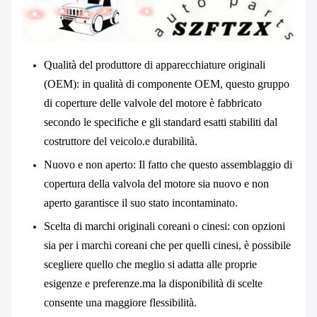
Qualità del produttore di apparecchiature originali
(OEM)
: in qualità di componente OEM, questo gruppo
di coperture delle valvole del motore è fabbricato
secondo le specifiche e gli standard esatti stabiliti dal
costruttore del veicolo.e durabilità.
Nuovo e non aperto
: Il fatto che questo assemblaggio di
copertura della valvola del motore sia nuovo e non
aperto garantisce il suo stato incontaminato.
Scelta di marchi originali coreani o cinesi
: con opzioni
sia per i marchi coreani che per quelli cinesi, è possibile
scegliere quello che meglio si adatta alle proprie
esigenze e preferenze.ma la disponibilità di scelte
consente una maggiore flessibilità.