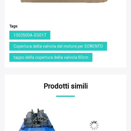
Tags:
1003500A-EG01T
Copertura della valvola del motore per SORENTO
tappo della copertura della valvola 60cm
Prodotti simili