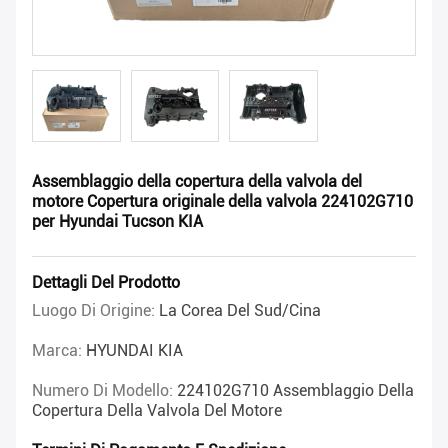
Assemblaggio della copertura della valvola del
motore Copertura originale della valvola 224102G710
per Hyundai Tucson KIA
Dettagli Del Prodotto
Luogo Di Origine:
La Corea Del Sud/Cina
Marca:
HYUNDAI KIA
Numero Di Modello:
224102G710 Assemblaggio Della
Copertura Della Valvola Del Motore