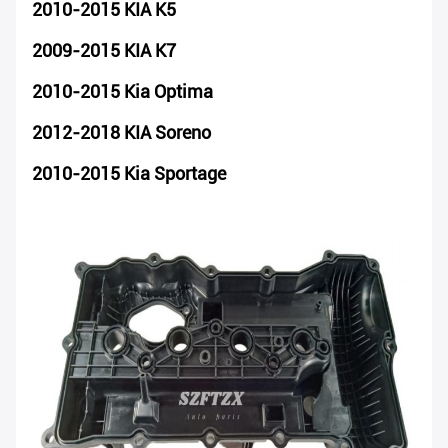
2010-2015 KIA K5
2009-2015 KIA K7
2010-2015 Kia Optima
2012-2018 KIA Soreno
2010-2015 Kia Sportage