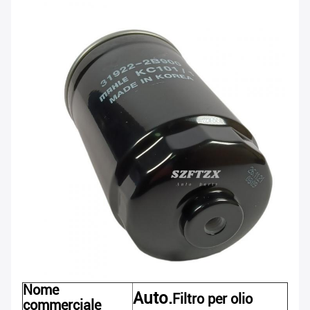
Nome
Auto.
Filtro per olio
commerciale