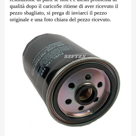
qualità dopo il caricoSe ritiene di aver ricevuto il
pezzo sbagliato, si prega di inviarci il pezzo
originale e una foto chiara del pezzo ricevuto.