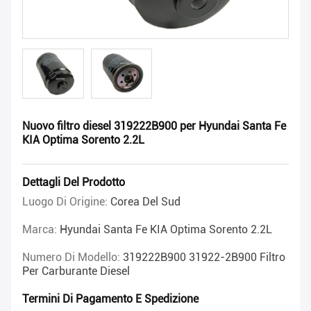
Nuovo filtro diesel 319222B900 per Hyundai Santa Fe
KIA Optima Sorento 2.2L
Dettagli Del Prodotto
Luogo Di Origine:
Corea Del Sud
Marca:
Hyundai Santa Fe KIA Optima Sorento 2.2L
Numero Di Modello:
319222B900 31922-2B900 Filtro
Per Carburante Diesel
Termini Di Pagamento E Spedizione