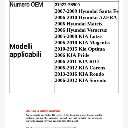
Numero OEM
31922-2B900
2007-2009 Hyundai Santa Fe
2006-2010 Hyundai AZERA
2006 Hyundai Matrix
2006 Hyundai Veracruz
2005-2008 KIA Lotze
2006-2010 KIA Magentis
Modelli
2010-2015 Kia Optima
applicabili
2006 KIA Pride
2006-2011 KIA RIO
2006-2012 KIA Carens
2013-2016 KIA Rondo
2006-2012 KIA Sorento