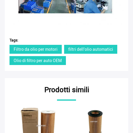
Tags:
Filtro da olio per motori
filtri dell'olio automatici
Olio di filtro per auto OEM
Prodotti simili